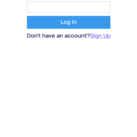
Don't have an account?
Sign Up