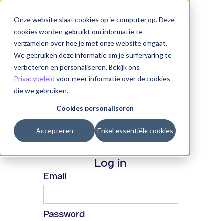
Onze website slaat cookies op je computer op. Deze
cookies worden gebruikt om informatie te
verzamelen over hoe je met onze website omgaat.
We gebruiken deze informatie om je surfervaring te
verbeteren en personaliseren. Bekijk ons
Privacybeleid
voor meer informatie over de cookies
die we gebruiken.
Cookies personaliseren
Accepteren
Enkel essentiële cookies
Log in
Email
Password