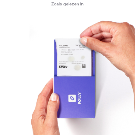
Zoals gelezen in