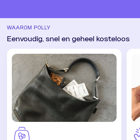
WAAROM POLLY
Eenvoudig, snel en geheel kosteloos