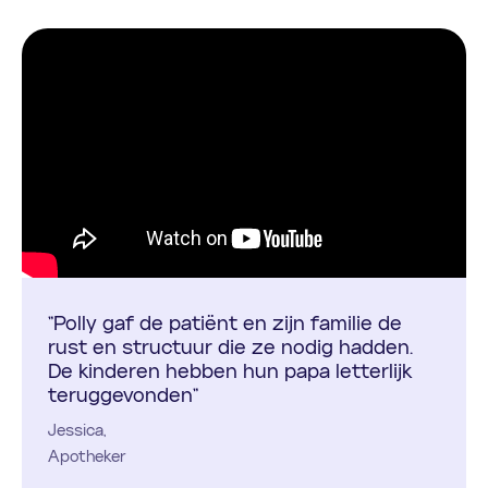
"Polly gaf de patiënt en zijn familie de
rust en structuur die ze nodig hadden.
De kinderen hebben hun papa letterlijk
teruggevonden"
Jessica,
Apotheker