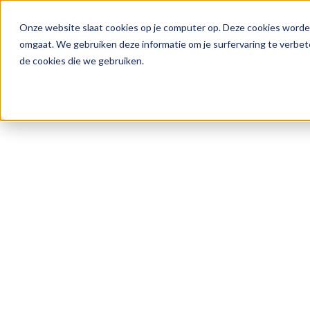
Hoe het werk
Onze website slaat cookies op je computer op. Deze cookies worde
omgaat. We gebruiken deze informatie om je surfervaring te verbet
de cookies die we gebruiken.