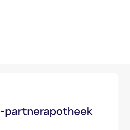
ly-partnerapotheek