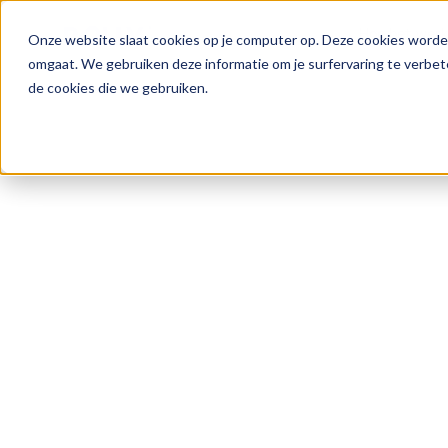
Hoe het werk
Onze website slaat cookies op je computer op. Deze cookies worde
omgaat. We gebruiken deze informatie om je surfervaring te verbet
de cookies die we gebruiken.