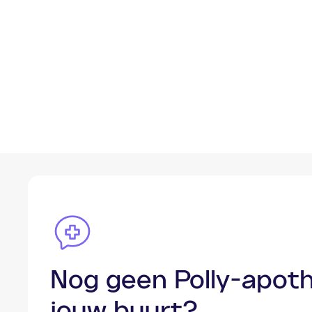
Nog geen Polly-apoth