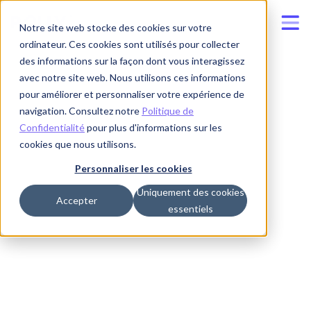
Notre site web stocke des cookies sur votre
ordinateur. Ces cookies sont utilisés pour collecter
des informations sur la façon dont vous interagissez
avec notre site web. Nous utilisons ces informations
pour améliorer et personnaliser votre expérience de
navigation. Consultez notre
Politique de
Confidentialité
pour plus d'informations sur les
cookies que nous utilisons.
Personnaliser les cookies
Uniquement des cookies
Accepter
essentiels