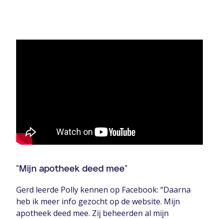
“Mijn apotheek deed mee”
Gerd leerde Polly kennen op Facebook: “Daarna
heb ik meer info gezocht op de website. Mijn
apotheek deed mee. Zij beheerden al mijn