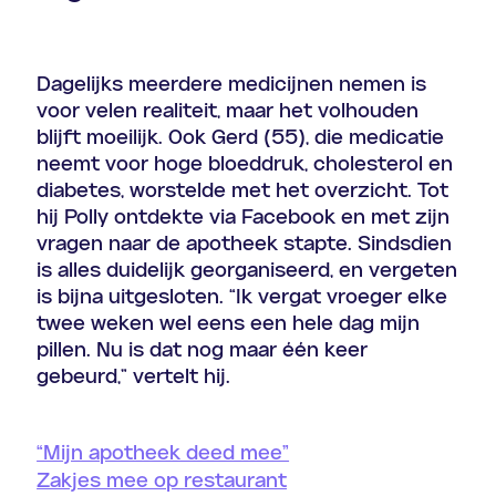
Dagelijks meerdere medicijnen nemen is
voor velen realiteit, maar het volhouden
blijft moeilijk. Ook Gerd (55), die medicatie
neemt voor hoge bloeddruk, cholesterol en
diabetes, worstelde met het overzicht. Tot
hij Polly ontdekte via Facebook en met zijn
vragen naar de apotheek stapte. Sindsdien
is alles duidelijk georganiseerd, en vergeten
is bijna uitgesloten. “Ik vergat vroeger elke
twee weken wel eens een hele dag mijn
pillen. Nu is dat nog maar één keer
gebeurd,” vertelt hij.
“Mijn apotheek deed mee”
Zakjes mee op restaurant