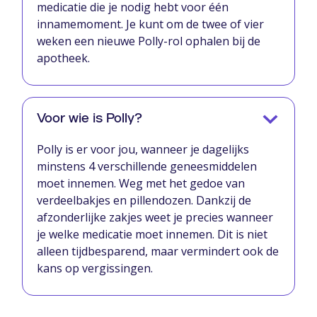
medicatie die je nodig hebt voor één
innamemoment. Je kunt om de twee of vier
weken een nieuwe Polly-rol ophalen bij de
apotheek.
Voor wie is Polly?
Polly is er voor jou, wanneer je dagelijks
minstens 4 verschillende geneesmiddelen
moet innemen. Weg met het gedoe van
verdeelbakjes en pillendozen. Dankzij de
afzonderlijke zakjes weet je precies wanneer
je welke medicatie moet innemen. Dit is niet
alleen tijdbesparend, maar vermindert ook de
kans op vergissingen.