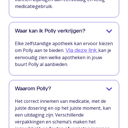
medicatiegebruik.
Waar kan ik Polly verkrijgen?
Elke zelfstandige apotheek kan ervoor kiezen
om Polly aan te bieden.
kan je
Via deze link
eenvoudig zien welke apotheken in jouw
buurt Polly al aanbieden.
Waarom Polly?
Het correct innemen van medicatie, met de
juiste dosering en op het juiste moment, kan
een uitdaging zijn. Verschillende
verpakkingen en schema’s maken het