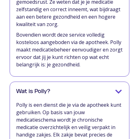
gemoedsrust. Ze weten dat je je medicatie
zelfstandig en correct inneemt, wat bijdraagt
aan een betere gezondheid en een hogere
kwaliteit van zorg.
Bovendien wordt deze service volledig
kosteloos aangeboden via de apotheek. Polly
maakt medicatiebeheer eenvoudiger en zorgt
ervoor dat jij je kunt richten op wat echt
belangrijk is: je gezondheid.
Wat is Polly?
Polly is een dienst die je via de apotheek kunt
gebruiken. Op basis van jouw
medicatieschema wordt je chronische
medicatie overzichtelijk en veilig verpakt in
handige zakjes. Elk zakje bevat precies de