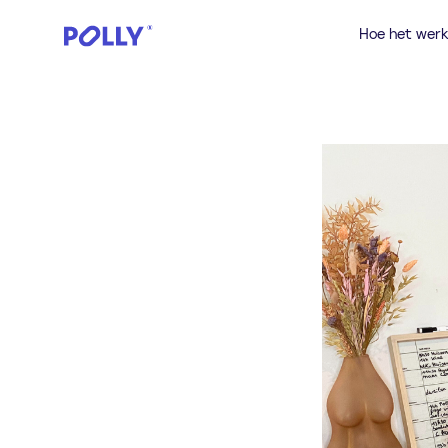
Hoe het werk