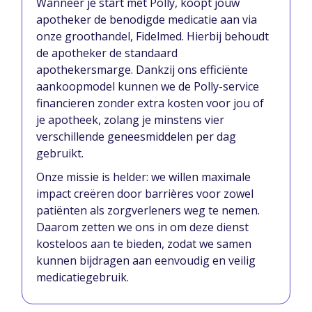
Wanneer je start met Polly, koopt jouw
apotheker de benodigde medicatie aan via
onze groothandel, Fidelmed. Hierbij behoudt
de apotheker de standaard
apothekersmarge. Dankzij ons efficiënte
aankoopmodel kunnen we de Polly-service
financieren zonder extra kosten voor jou of
je apotheek, zolang je minstens vier
verschillende geneesmiddelen per dag
gebruikt.
Onze missie is helder: we willen maximale
impact creëren door barrières voor zowel
patiënten als zorgverleners weg te nemen.
Daarom zetten we ons in om deze dienst
kosteloos aan te bieden, zodat we samen
kunnen bijdragen aan eenvoudig en veilig
medicatiegebruik.