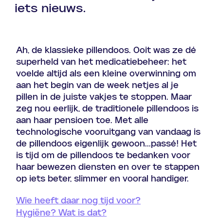
iets nieuws.
Ah, de klassieke pillendoos. Ooit was ze dé
superheld van het medicatiebeheer: het
voelde altijd als een kleine overwinning om
aan het begin van de week netjes al je
pillen in de juiste vakjes te stoppen. Maar
zeg nou eerlijk, de traditionele pillendoos is
aan haar pensioen toe. Met alle
technologische vooruitgang van vandaag is
de pillendoos eigenlijk gewoon...passé! Het
is tijd om de pillendoos te bedanken voor
haar bewezen diensten en over te stappen
op iets beter, slimmer en vooral handiger.
Wie heeft daar nog tijd voor?
Hygiëne? Wat is dat?