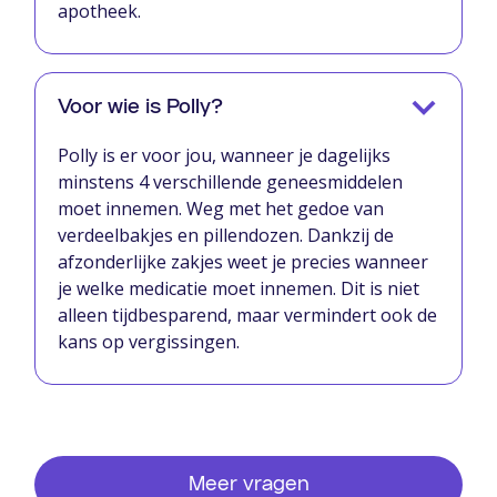
apotheek.
Voor wie is Polly?
Polly is er voor jou, wanneer je dagelijks
minstens 4 verschillende geneesmiddelen
moet innemen. Weg met het gedoe van
verdeelbakjes en pillendozen. Dankzij de
afzonderlijke zakjes weet je precies wanneer
je welke medicatie moet innemen. Dit is niet
alleen tijdbesparend, maar vermindert ook de
kans op vergissingen.
Meer vragen