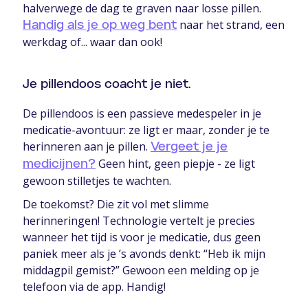
halverwege de dag te graven naar losse pillen.
naar het strand, een
Handig als je op weg bent
werkdag of... waar dan ook!
Je pillendoos coacht je niet.
De pillendoos is een passieve medespeler in je
medicatie-avontuur: ze ligt er maar, zonder je te
herinneren aan je pillen.
Vergeet je je
Geen hint, geen piepje - ze ligt
medicijnen?
gewoon stilletjes te wachten.
De toekomst? Die zit vol met slimme
herinneringen! Technologie vertelt je precies
wanneer het tijd is voor je medicatie, dus geen
paniek meer als je ’s avonds denkt: “Heb ik mijn
middagpil gemist?” Gewoon een melding op je
telefoon via de app. Handig!