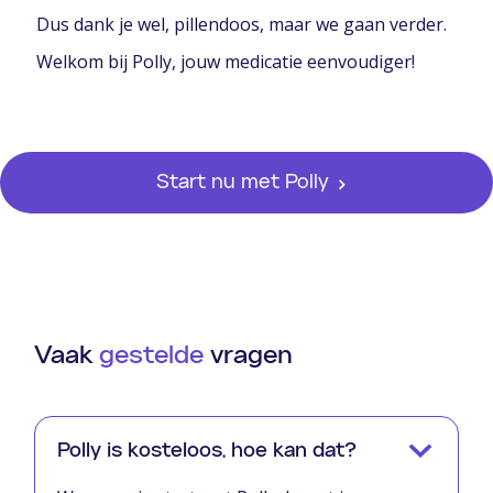
Dus dank je wel, pillendoos, maar we gaan verder.
Welkom bij Polly, jouw medicatie eenvoudiger!
Start nu met Polly
Vaak
gestelde
vragen
Polly is kosteloos, hoe kan dat?