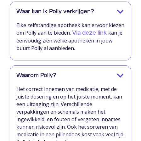
Waar kan ik Polly verkrijgen?
Elke zelfstandige apotheek kan ervoor kiezen
om Polly aan te bieden.
kan je
Via deze link
eenvoudig zien welke apotheken in jouw
buurt Polly al aanbieden.
Waarom Polly?
Het correct innemen van medicatie, met de
juiste dosering en op het juiste moment, kan
een uitdaging zijn. Verschillende
verpakkingen en schema’s maken het
ingewikkeld, en fouten of vergeten innames
kunnen risicovol zijn. Ook het sorteren van
medicatie in een pillendoos kost vaak veel tijd.