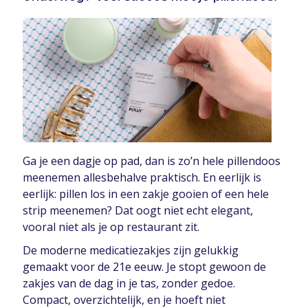
Ga je een dagje op pad, dan is zo’n hele pillendoos
meenemen allesbehalve praktisch. En eerlijk is
eerlijk: pillen los in een zakje gooien of een hele
strip meenemen? Dat oogt niet echt elegant,
vooral niet als je op restaurant zit.
De moderne medicatiezakjes zijn gelukkig
gemaakt voor de 21e eeuw. Je stopt gewoon de
zakjes van de dag in je tas, zonder gedoe.
Compact, overzichtelijk, en je hoeft niet