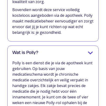
kwaliteit van zorg.
Bovendien wordt deze service volledig
kosteloos aangeboden via de apotheek. Polly
maakt medicatiebeheer eenvoudiger en zorgt
ervoor dat jij je kunt richten op wat echt
belangrijk is: je gezondheid.
Wat is Polly?
Polly is een dienst die je via de apotheek kunt
gebruiken. Op basis van jouw
medicatieschema wordt je chronische
medicatie overzichtelijk en veilig verpakt in
handige zakjes. Elk zakje bevat precies de
medicatie die je nodig hebt voor één
innamemoment. Je kunt om de twee of vier
weken een nieuwe Polly-rol ophalen bij de