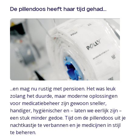
De pillendoos heeft haar tijd gehad...
...en mag nu rustig met pensioen. Het was leuk
zolang het duurde, maar moderne oplossingen
voor medicatiebeheer zijn gewoon sneller,
handiger, hygiënischer en – laten we eerlijk zijn –
een stuk minder gedoe. Tijd om de pillendoos uit je
nachtkastje te verbannen en je medicijnen in stijl
te beheren.