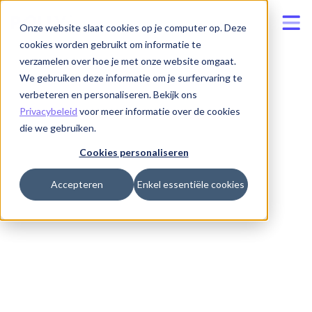
Onze website slaat cookies op je computer op. Deze
cookies worden gebruikt om informatie te
verzamelen over hoe je met onze website omgaat.
We gebruiken deze informatie om je surfervaring te
verbeteren en personaliseren. Bekijk ons
Privacybeleid
voor meer informatie over de cookies
die we gebruiken.
Cookies personaliseren
Accepteren
Enkel essentiële cookies