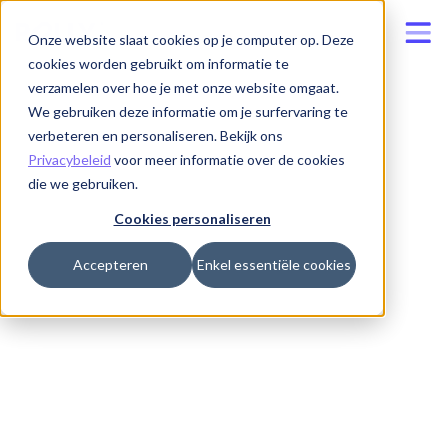
Onze website slaat cookies op je computer op. Deze
cookies worden gebruikt om informatie te
verzamelen over hoe je met onze website omgaat.
We gebruiken deze informatie om je surfervaring te
verbeteren en personaliseren. Bekijk ons
Privacybeleid
voor meer informatie over de cookies
die we gebruiken.
Cookies personaliseren
Accepteren
Enkel essentiële cookies