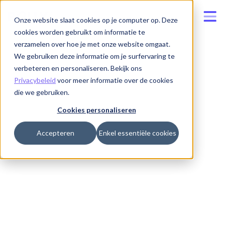
Onze website slaat cookies op je computer op. Deze
cookies worden gebruikt om informatie te
verzamelen over hoe je met onze website omgaat.
We gebruiken deze informatie om je surfervaring te
verbeteren en personaliseren. Bekijk ons
Privacybeleid
voor meer informatie over de cookies
die we gebruiken.
Cookies personaliseren
Accepteren
Enkel essentiële cookies