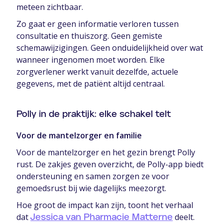
meteen zichtbaar.
Zo gaat er geen informatie verloren tussen
consultatie en thuiszorg. Geen gemiste
schemawijzigingen. Geen onduidelijkheid over wat
wanneer ingenomen moet worden. Elke
zorgverlener werkt vanuit dezelfde, actuele
gegevens, met de patiënt altijd centraal.
Polly in de praktijk: elke schakel telt
Voor de mantelzorger en familie
Voor de mantelzorger en het gezin brengt Polly
rust. De zakjes geven overzicht, de Polly-app biedt
ondersteuning en samen zorgen ze voor
gemoedsrust bij wie dagelijks meezorgt.
Hoe groot de impact kan zijn, toont het verhaal
dat
deelt.
Jessica van Pharmacie Matterne