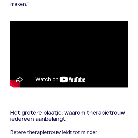
maken."
Het grotere plaatje: waarom therapietrouw
iedereen aanbelangt.
Betere therapietrouw leidt tot minder