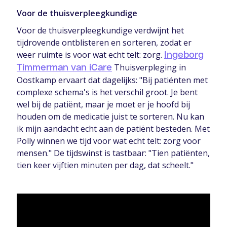
Voor de thuisverpleegkundige
Voor de thuisverpleegkundige verdwijnt het
tijdrovende ontblisteren en sorteren, zodat er
weer ruimte is voor wat echt telt: zorg.
Ingeborg
Thuisverpleging in
Timmerman van iCare
Oostkamp ervaart dat dagelijks: "Bij patiënten met
complexe schema's is het verschil groot. Je bent
wel bij de patiënt, maar je moet er je hoofd bij
houden om de medicatie juist te sorteren. Nu kan
ik mijn aandacht echt aan de patiënt besteden. Met
Polly winnen we tijd voor wat echt telt: zorg voor
mensen." De tijdswinst is tastbaar: "Tien patiënten,
tien keer vijftien minuten per dag, dat scheelt."