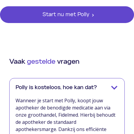
Start nu met Polly
Vaak
gestelde
vragen
Polly is kosteloos, hoe kan dat?
Wanneer je start met Polly, koopt jouw
apotheker de benodigde medicatie aan via
onze groothandel, Fidelmed. Hierbij behoudt
de apotheker de standaard
apothekersmarge. Dankzij ons efficiënte