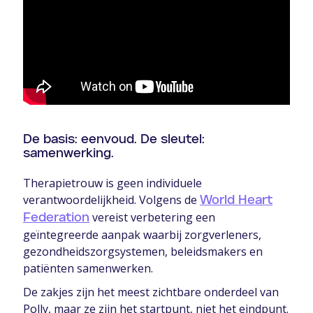
De basis: eenvoud. De sleutel:
samenwerking.
Therapietrouw is geen individuele
verantwoordelijkheid. Volgens de
World Heart
vereist verbetering een
Federation
geïntegreerde aanpak waarbij zorgverleners,
gezondheidszorgsystemen, beleidsmakers en
patiënten samenwerken.
De zakjes zijn het meest zichtbare onderdeel van
Polly, maar ze zijn het startpunt, niet het eindpunt.