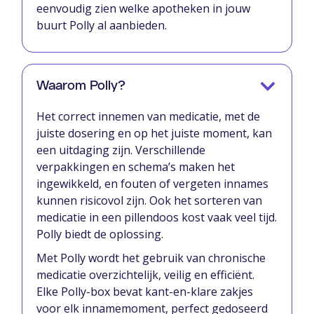
eenvoudig zien welke apotheken in jouw
buurt Polly al aanbieden.
Waarom Polly?
Het correct innemen van medicatie, met de
juiste dosering en op het juiste moment, kan
een uitdaging zijn. Verschillende
verpakkingen en schema’s maken het
ingewikkeld, en fouten of vergeten innames
kunnen risicovol zijn. Ook het sorteren van
medicatie in een pillendoos kost vaak veel tijd.
Polly biedt de oplossing.
Met Polly wordt het gebruik van chronische
medicatie overzichtelijk, veilig en efficiënt.
Elke Polly-box bevat kant-en-klare zakjes
voor elk innamemoment, perfect gedoseerd