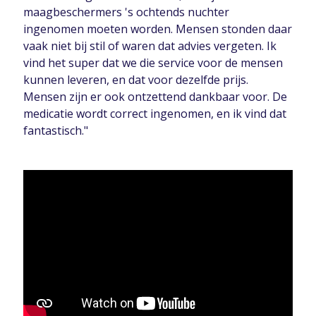
maagbeschermers 's ochtends nuchter
ingenomen moeten worden. Mensen stonden daar
vaak niet bij stil of waren dat advies vergeten. Ik
vind het super dat we die service voor de mensen
kunnen leveren, en dat voor dezelfde prijs.
Mensen zijn er ook ontzettend dankbaar voor. De
medicatie wordt correct ingenomen, en ik vind dat
fantastisch."