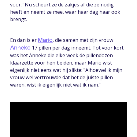
voor." Nu scheurt ze de zakjes af die ze nodig
heeft en neemt ze mee, waar haar dag haar ook
brengt.
En dan is er
, die samen met zijn vrouw
Mario
17 pillen per dag inneemt. Tot voor kort
Anneke
was het Anneke die elke week de pillendozen
klaarzette voor hen beiden, maar Mario wist
eigenlijk niet eens wat hij slikte: "Alhoewel ik mijn
vrouw wel vertrouwde dat het de juiste pillen
waren, wist ik eigenlijk niet wat ik nam."