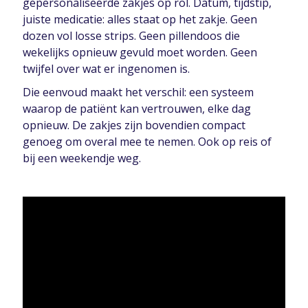
gepersonaliseerde zakjes op rol. Datum, tijdstip,
juiste medicatie: alles staat op het zakje. Geen
dozen vol losse strips. Geen pillendoos die
wekelijks opnieuw gevuld moet worden. Geen
twijfel over wat er ingenomen is.
Die eenvoud maakt het verschil: een systeem
waarop de patiënt kan vertrouwen, elke dag
opnieuw. De zakjes zijn bovendien compact
genoeg om overal mee te nemen. Ook op reis of
bij een weekendje weg.