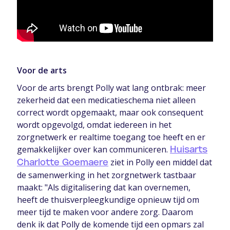
Voor de arts
Voor de arts brengt Polly wat lang ontbrak: meer
zekerheid dat een medicatieschema niet alleen
correct wordt opgemaakt, maar ook consequent
wordt opgevolgd, omdat iedereen in het
zorgnetwerk er realtime toegang toe heeft en er
gemakkelijker over kan communiceren.
Huisarts
ziet in Polly een middel dat
Charlotte Goemaere
de samenwerking in het zorgnetwerk tastbaar
maakt: "Als digitalisering dat kan overnemen,
heeft de thuisverpleegkundige opnieuw tijd om
meer tijd te maken voor andere zorg. Daarom
denk ik dat Polly de komende tijd een opmars zal