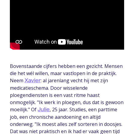
Bovenstaande cijfers hebben een gezicht. Mensen
die het wél willen, maar vastlopen in de praktijk.
Neem
: al jarenlang vecht hij met zijn
Xavier
medicatieschema. Door wisselende
ploegendiensten is een vast ritme haast
onmogelijk. "Ik werk in ploegen, dus dat is gewoon
moeilijk." Of
, 25 jaar. Studies, een parttime
Julie
job, een chronische aandoening en altijd
onderweg. "Ik moest alles zelf sorteren in doosjes.
Dat was niet praktisch en ik had er vaak geen tijd