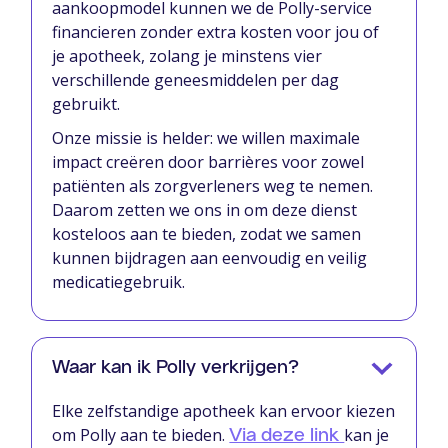
aankoopmodel kunnen we de Polly-service
financieren zonder extra kosten voor jou of
je apotheek, zolang je minstens vier
verschillende geneesmiddelen per dag
gebruikt.
Onze missie is helder: we willen maximale
impact creëren door barrières voor zowel
patiënten als zorgverleners weg te nemen.
Daarom zetten we ons in om deze dienst
kosteloos aan te bieden, zodat we samen
kunnen bijdragen aan eenvoudig en veilig
medicatiegebruik.
Waar kan ik Polly verkrijgen?
Elke zelfstandige apotheek kan ervoor kiezen
om Polly aan te bieden.
kan je
Via deze link