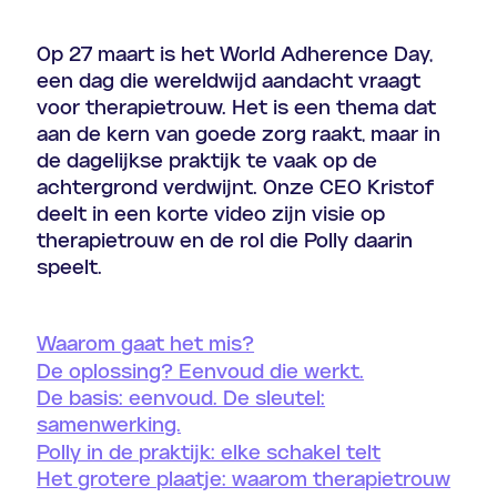
Op 27 maart is het World Adherence Day,
een dag die wereldwijd aandacht vraagt
voor therapietrouw. Het is een thema dat
aan de kern van goede zorg raakt, maar in
de dagelijkse praktijk te vaak op de
achtergrond verdwijnt. Onze CEO Kristof
deelt in een korte video zijn visie op
therapietrouw en de rol die Polly daarin
speelt.
Waarom gaat het mis?
De oplossing? Eenvoud die werkt.
De basis: eenvoud. De sleutel:
samenwerking.
Polly in de praktijk: elke schakel telt
Het grotere plaatje: waarom therapietrouw