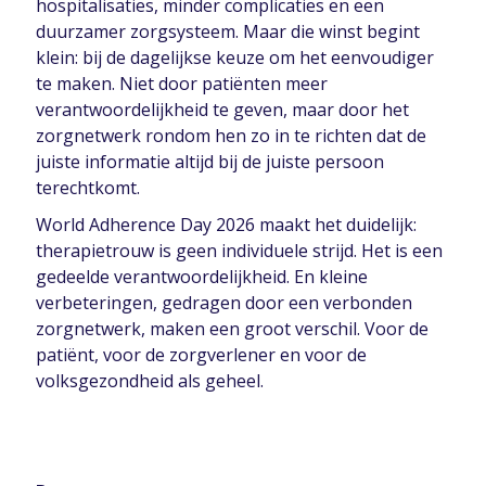
hospitalisaties, minder complicaties en een
duurzamer zorgsysteem. Maar die winst begint
klein: bij de dagelijkse keuze om het eenvoudiger
te maken. Niet door patiënten meer
verantwoordelijkheid te geven, maar door het
zorgnetwerk rondom hen zo in te richten dat de
juiste informatie altijd bij de juiste persoon
terechtkomt.
World Adherence Day 2026 maakt het duidelijk:
therapietrouw is geen individuele strijd. Het is een
gedeelde verantwoordelijkheid. En kleine
verbeteringen, gedragen door een verbonden
zorgnetwerk, maken een groot verschil. Voor de
patiënt, voor de zorgverlener en voor de
volksgezondheid als geheel.