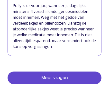
Polly is er voor jou, wanneer je dagelijks
minstens 4 verschillende geneesmiddelen
moet innemen. Weg met het gedoe van
verdeelbakjes en pillendozen. Dankzij de
afzonderlijke zakjes weet je precies wanneer
je welke medicatie moet innemen. Dit is niet
alleen tijdbesparend, maar vermindert ook de
kans op vergissingen.
Meer vragen