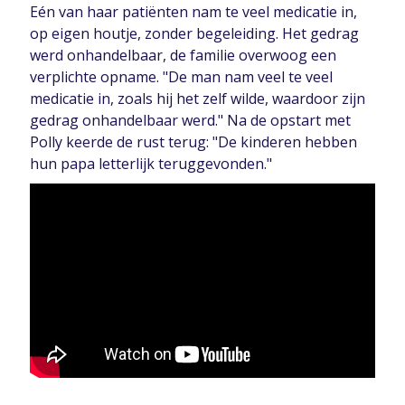
Eén van haar patiënten nam te veel medicatie in,
op eigen houtje, zonder begeleiding. Het gedrag
werd onhandelbaar, de familie overwoog een
verplichte opname. "De man nam veel te veel
medicatie in, zoals hij het zelf wilde, waardoor zijn
gedrag onhandelbaar werd." Na de opstart met
Polly keerde de rust terug: "De kinderen hebben
hun papa letterlijk teruggevonden."