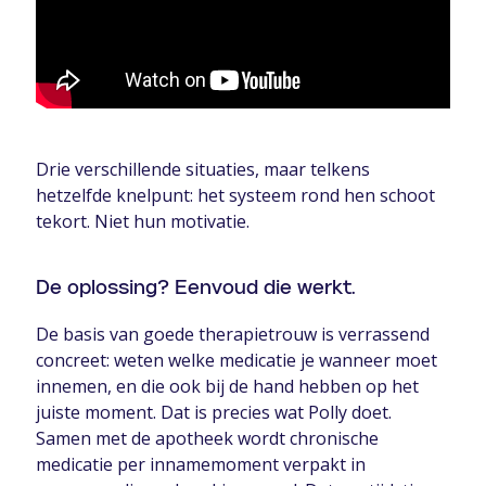
Drie verschillende situaties, maar telkens
hetzelfde knelpunt: het systeem rond hen schoot
tekort. Niet hun motivatie.
De oplossing? Eenvoud die werkt.
De basis van goede therapietrouw is verrassend
concreet: weten welke medicatie je wanneer moet
innemen, en die ook bij de hand hebben op het
juiste moment. Dat is precies wat Polly doet.
Samen met de apotheek wordt chronische
medicatie per innamemoment verpakt in