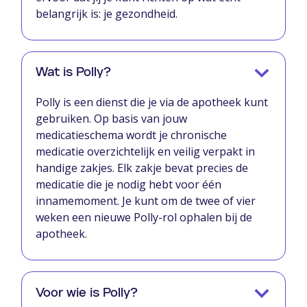
belangrijk is: je gezondheid.
Wat is Polly?
Polly is een dienst die je via de apotheek kunt
gebruiken. Op basis van jouw
medicatieschema wordt je chronische
medicatie overzichtelijk en veilig verpakt in
handige zakjes. Elk zakje bevat precies de
medicatie die je nodig hebt voor één
innamemoment. Je kunt om de twee of vier
weken een nieuwe Polly-rol ophalen bij de
apotheek.
Voor wie is Polly?