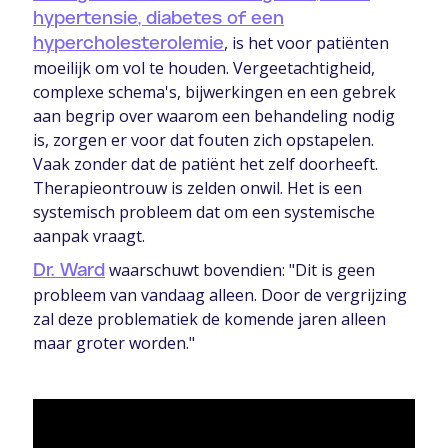
hypertensie, diabetes of een
, is het voor patiënten
hypercholesterolemie
moeilijk om vol te houden. Vergeetachtigheid,
complexe schema's, bijwerkingen en een gebrek
aan begrip over waarom een behandeling nodig
is, zorgen er voor dat fouten zich opstapelen.
Vaak zonder dat de patiënt het zelf doorheeft.
Therapieontrouw is zelden onwil. Het is een
systemisch probleem dat om een systemische
aanpak vraagt.
waarschuwt bovendien: "Dit is geen
Dr. Ward
probleem van vandaag alleen. Door de vergrijzing
zal deze problematiek de komende jaren alleen
maar groter worden."